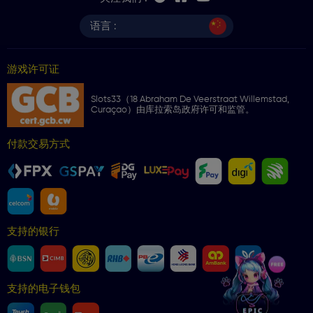
语言 :
游戏许可证
Slots33（18 Abraham De Veerstraat Willemstad,
Curaçao）由库拉索岛政府许可和监管。
付款交易方式
支持的银行
支持的电子钱包