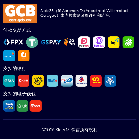
Slots33（18 Abraham De Veerstraat Willemstad,
Curaçao）由库拉索岛政府许可和监管。
付款交易方式
支持的银行
支持的电子钱包
©
2026 Slots33. 保留所有权利