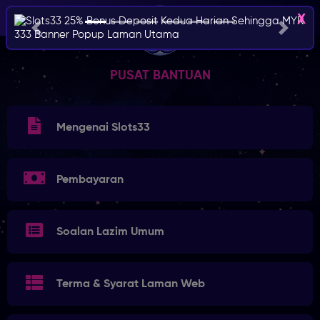
X
Previous
Next
PUSAT BANTUAN
Mengenai Slots33
Pembayaran
Soalan Lazim Umum
Terma & Syarat Laman Web